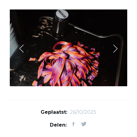
Geplaatst:
26/10/2025
Delen: