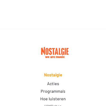
Nostalgie
Acties
Programma's
Hoe luisteren