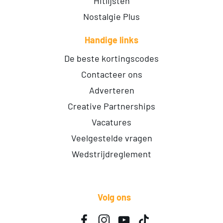
Hitlijsten
Nostalgie Plus
Handige links
De beste kortingscodes
Contacteer ons
Adverteren
Creative Partnerships
Vacatures
Veelgestelde vragen
Wedstrijdreglement
Volg ons