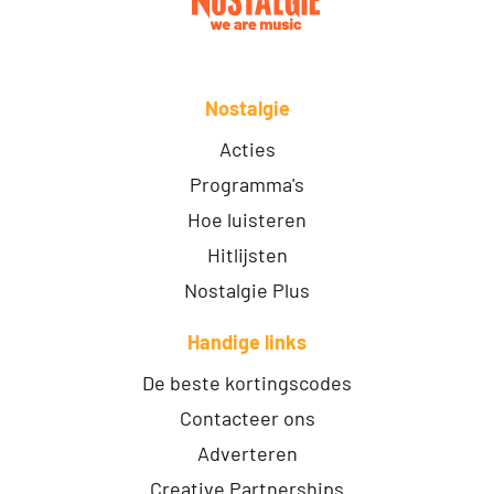
Nostalgie
Acties
Programma's
Hoe luisteren
Hitlijsten
Nostalgie Plus
Handige links
De beste kortingscodes
Contacteer ons
Adverteren
Creative Partnerships