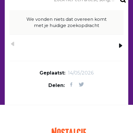
We vonden niets dat overeen komt
met je huidige zoekopdracht
Geplaatst:
14/05/2026
Delen: